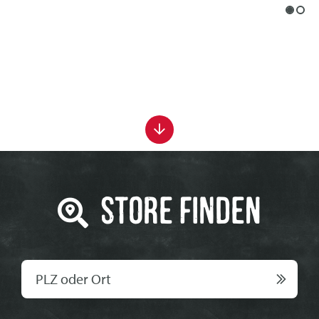
STORE FINDEN