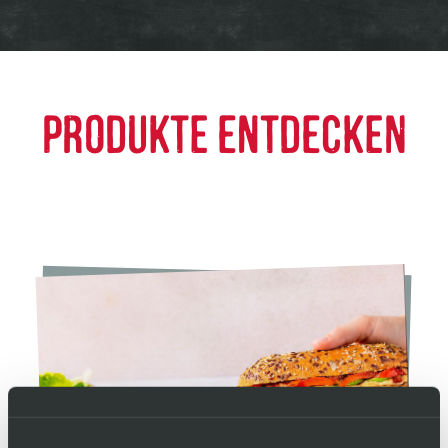
PRODUKTE ENTDECKEN