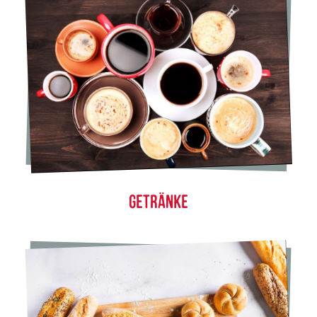
GETRÄNKE