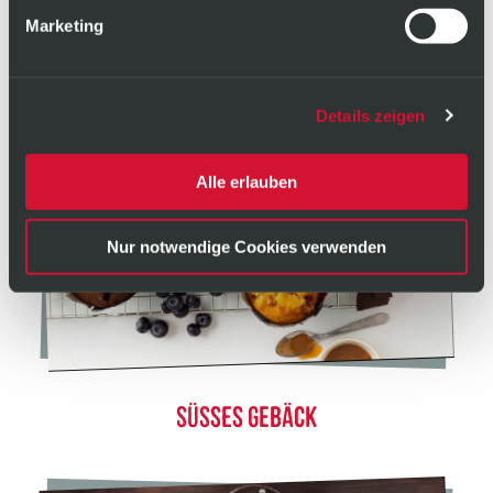
HEISSE SNACKS
Marketing
Details zeigen
Alle erlauben
Nur notwendige Cookies verwenden
SÜSSES GEBÄCK