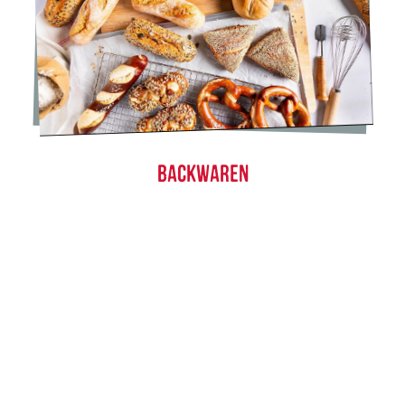
BACKWAREN