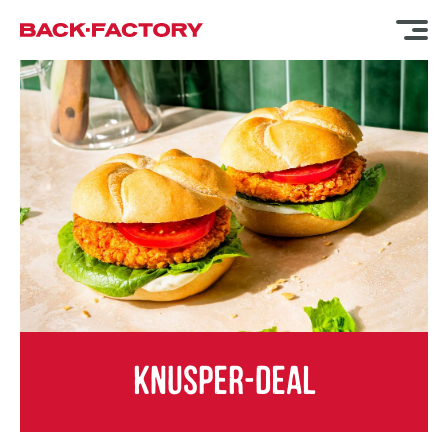
KNUSPER-DEAL