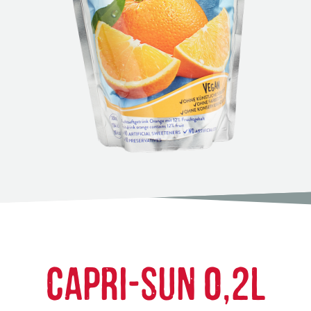
CAPRI-SUN 0,2L