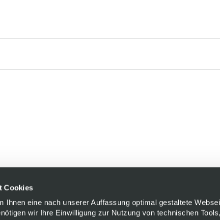
t Cookies
Um Ihnen eine nach unserer Auffassung optimal gestaltete Websei
enötigen wir Ihre Einwilligung zur Nutzung von technischen Tools,