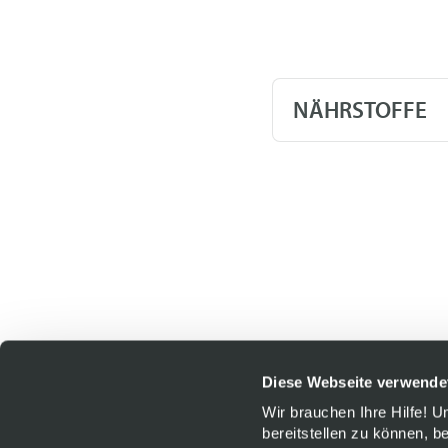
NÄHRSTOFFE
Diese Webseite verwende
Wir brauchen Ihre Hilfe! 
bereitstellen zu können, b