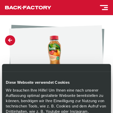
Diese Webseite verwendet Cookies
Wir brauchen Ihre Hilfe! Um Ihnen eine nach unserer
Auffassung optimal gestaltete Webseite bereitstellen zu
können, benötigen wir Ihre Einwilligung zur Nutzung von
FUZE TEA PFIRSICH
technischen Tools, wie z. B. Cookies und dem Aufruf von
Drittinhalten, wie z. B. Youtube oder Instagram.