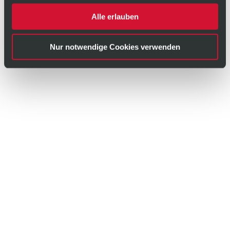
Alle erlauben
Nur notwendige Cookies verwenden