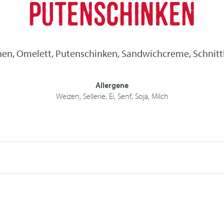
PUTENSCHINKEN
en, Omelett, Putenschinken, Sandwichcreme, Schnittl
Allergene
Weizen, Sellerie, Ei, Senf, Soja, Milch