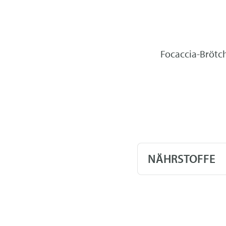
Focaccia-Brötch
NÄHRSTOFFE