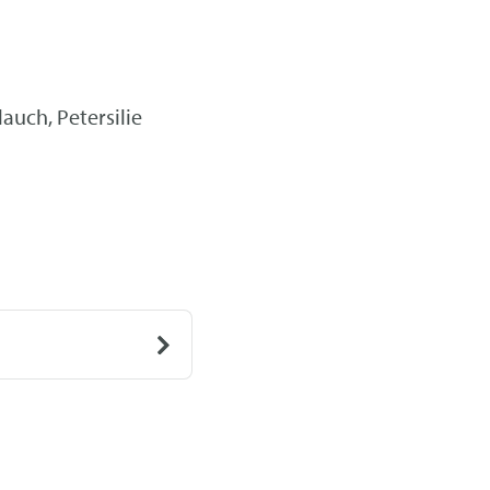
auch, Petersilie