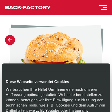
Diese Webseite verwendet Cookies
Wir brauchen Ihre Hilfe! Um Ihnen eine nach unserer
Auffassung optimal gestaltete Webseite bereitstellen zu
können, benötigen wir Ihre Einwilligung zur Nutzung von
MEHRKORNBRÖTCHEN
technischen Tools, wie z. B. Cookies und dem Aufruf von
Drittinhalten, wie z. B. Youtube oder Instagram.