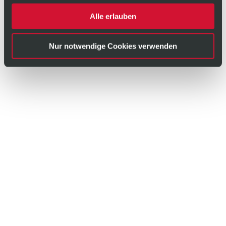
Alle erlauben
Nur notwendige Cookies verwenden