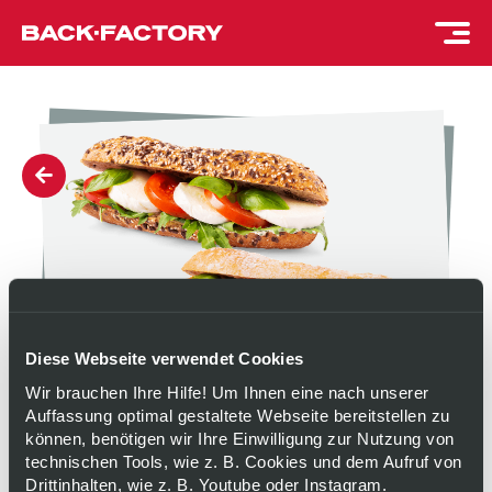
Diese Webseite verwendet Cookies
Wir brauchen Ihre Hilfe! Um Ihnen eine nach unserer
Auffassung optimal gestaltete Webseite bereitstellen zu
können, benötigen wir Ihre Einwilligung zur Nutzung von
PANE CAPRESE
technischen Tools, wie z. B. Cookies und dem Aufruf von
Drittinhalten, wie z. B. Youtube oder Instagram.