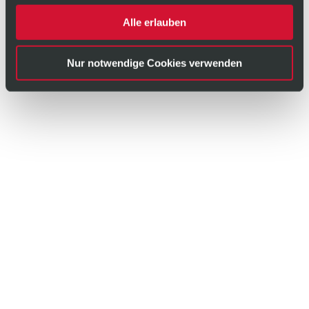
Alle erlauben
Nur notwendige Cookies verwenden