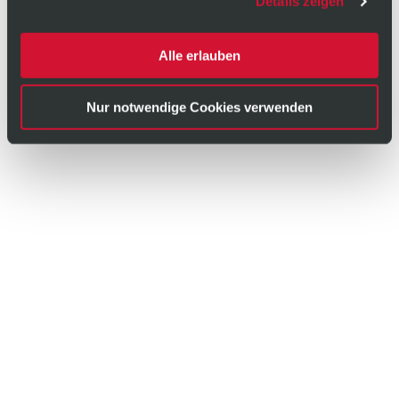
Details zeigen
Alle erlauben
Nur notwendige Cookies verwenden