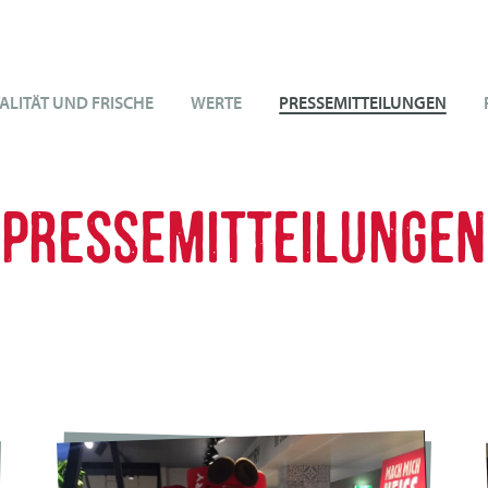
ALITÄT UND FRISCHE
WERTE
PRESSEMITTEILUNGEN
PRESSEMITTEILUNGEN