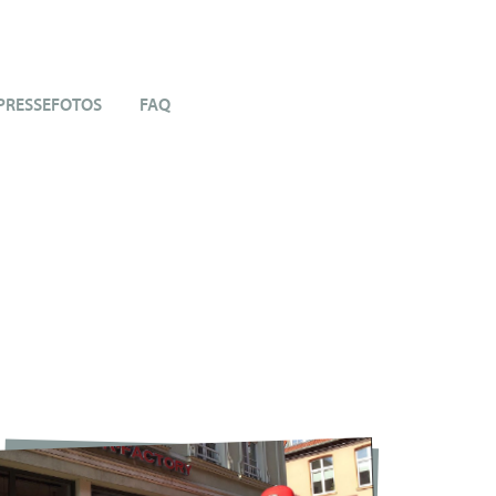
PRESSEFOTOS
FAQ